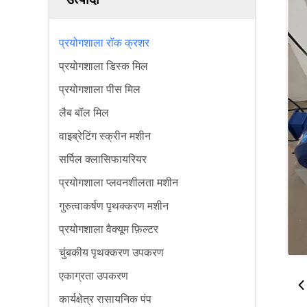
प्रयोगशाला रॉक क्रशर
प्रयोगशाला डिस्क मिल
प्रयोगशाला पीस मिल
लैब बॉल मिल
वाइब्रेटिंग स्क्रीन मशीन
सर्पिल क्लासिफायरियर
प्रयोगशाला प्लवनशीलता मशीन
गुरुत्वाकर्षण पृथक्करण मशीन
प्रयोगशाला वैक्यूम फ़िल्टर
चुंबकीय पृथक्करण उपकरण
एकाग्रता उपकरण
कार्यक्षेत्र रासायनिक पंप