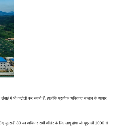
ंबाई में भी कटौती कर सकते हैं, हालांकि प्रत्येक व्यक्तिगत चालान के आधार
्य के लिए यूएसडी 80 का अधिभार सभी ऑर्डर के लिए लागू होगा जो यूएसडी 1000 से