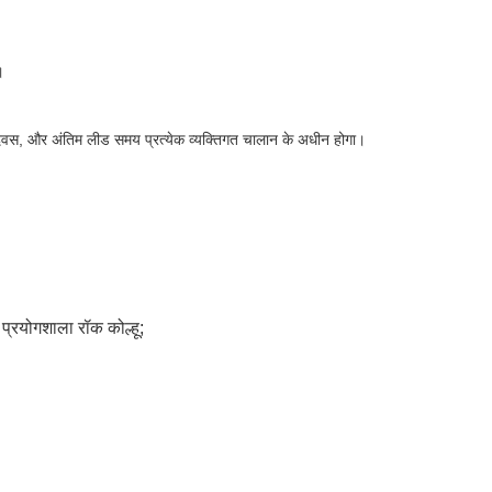
।
य दिवस, और अंतिम लीड समय प्रत्येक व्यक्तिगत चालान के अधीन होगा।
प्रयोगशाला रॉक कोल्हू;