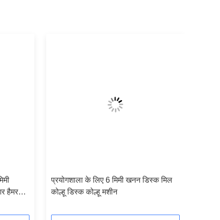
मिमी
प्रयोगशाला के लिए 6 मिमी खनन डिस्क मिल
र हैमर
कोल्हू डिस्क कोल्हू मशीन