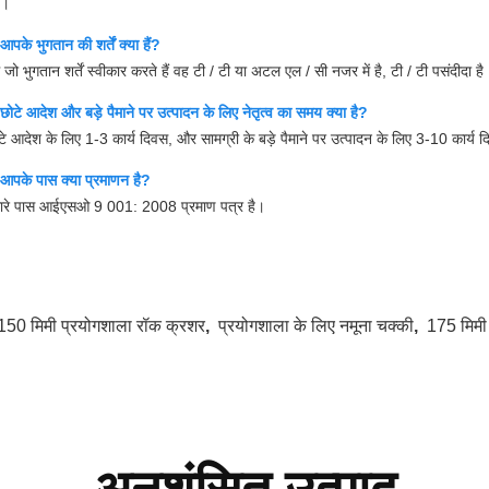
ै।
पके भुगतान की शर्तें क्या हैं?
 जो भुगतान शर्तें स्वीकार करते हैं वह टी / टी या अटल एल / सी नजर में है, टी / टी पसंदीदा है
ोटे आदेश और बड़े पैमाने पर उत्पादन के लिए नेतृत्व का समय क्या है?
टे आदेश के लिए 1-3 कार्य दिवस, और सामग्री के बड़े पैमाने पर उत्पादन के लिए 3-10 कार्
आपके पास क्या प्रमाणन है?
मारे पास आईएसओ 9 001: 2008 प्रमाण पत्र है।
150 मिमी प्रयोगशाला रॉक क्रशर
,
प्रयोगशाला के लिए नमूना चक्की
,
175 मिमी 