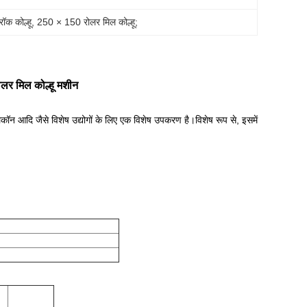
ॉक कोल्हू
, 
250 × 150 रोलर मिल कोल्हू;
लर मिल कोल्हू मशीन
िलिकॉन आदि जैसे विशेष उद्योगों के लिए एक विशेष उपकरण है।विशेष रूप से, इसमें