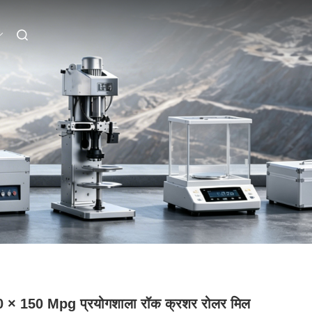
 × 150 Mpg प्रयोगशाला रॉक क्रशर रोलर मिल