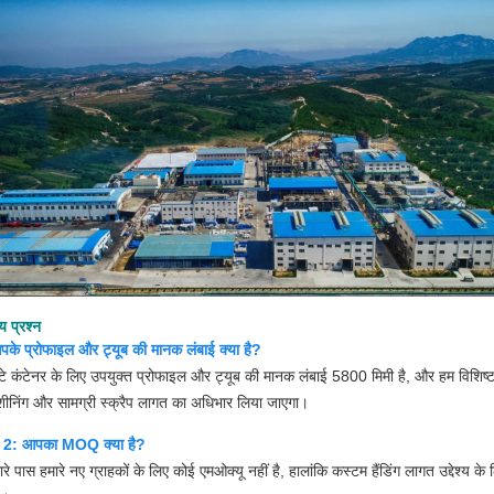
य प्रश्न
के प्रोफाइल और ट्यूब की मानक लंबाई क्या है?
टे कंटेनर के लिए उपयुक्त प्रोफाइल और ट्यूब की मानक लंबाई 5800 मिमी है, और हम विशिष्ट ल
ीनिंग और सामग्री स्क्रैप लागत का अधिभार लिया जाएगा।
्न 2: आपका MOQ क्या है?
ारे पास हमारे नए ग्राहकों के लिए कोई एमओक्यू नहीं है, हालांकि कस्टम हैंडिंग लागत उद्देश