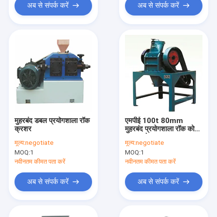
अब से संपर्क करें
अब से संपर्क करें
मुहरबंद डबल प्रयोगशाला रॉक
एमपीई 100t 80mm
क्रशर
मुहरबंद प्रयोगशाला रॉक कोल्हू
जबड़ा कोल्हू 125mm
मूल्य:
negotiate
मूल्य:
negotiate
MOQ:
1
MOQ:
1
नवीनतम कीमत पता करें
नवीनतम कीमत पता करें
अब से संपर्क करें
अब से संपर्क करें