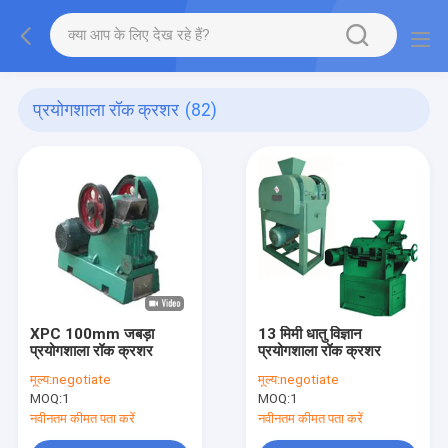
प्रयोगशाला रॉक क्रशर
(82)
XPC 100mm जबड़ा
13 मिमी धातु विज्ञान
प्रयोगशाला रॉक क्रशर
प्रयोगशाला रॉक क्रशर
मूल्य:
negotiate
मूल्य:
negotiate
MOQ:
1
MOQ:
1
नवीनतम कीमत पता करें
नवीनतम कीमत पता करें