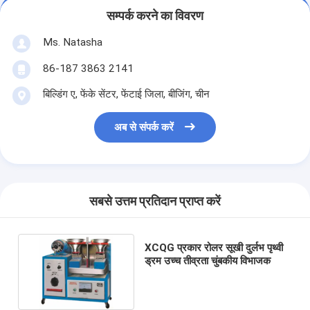
सम्पर्क करने का विवरण
Ms. Natasha
86-187 3863 2141
बिल्डिंग ए, फेंके सेंटर, फेंटाई जिला, बीजिंग, चीन
अब से संपर्क करें
सबसे उत्तम प्रतिदान प्राप्त करें
XCQG प्रकार रोलर सूखी दुर्लभ पृथ्वी
ड्रम उच्च तीव्रता चुंबकीय विभाजक