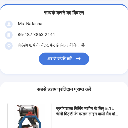
सम्पर्क करने का विवरण
Ms. Natasha
86-187 3863 2141
बिल्डिंग ए, फेंके सेंटर, फेंटाई जिला, बीजिंग, चीन
अब से संपर्क करें
सबसे उत्तम प्रतिदान प्राप्त करें
प्रयोगशाला मिलिंग मशीन के लिए 5.1L
चीनी मिट्टी के बरतन लाइन वाली लैब बॉल
मिल