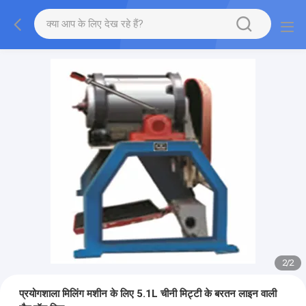
2
/
2
प्रयोगशाला मिलिंग मशीन के लिए 5.1L चीनी मिट्टी के बरतन लाइन वाली