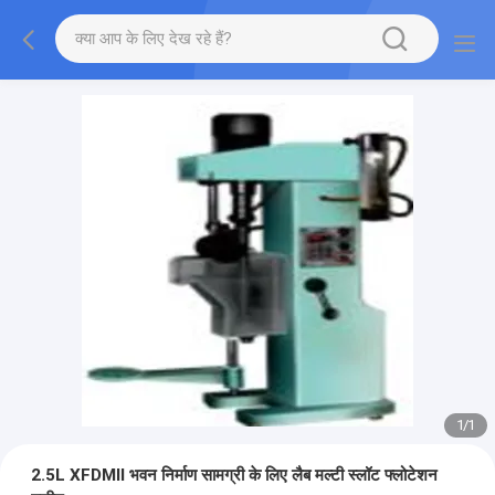
1
/
1
2.5L XFDMⅡ भवन निर्माण सामग्री के लिए लैब मल्टी स्लॉट फ्लोटेशन