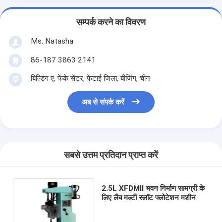
सम्पर्क करने का विवरण
Ms. Natasha
86-187 3863 2141
बिल्डिंग ए, फेंके सेंटर, फेंटाई जिला, बीजिंग, चीन
अब से संपर्क करें
सबसे उत्तम प्रतिदान प्राप्त करें
2.5L XFDMⅡ भवन निर्माण सामग्री के
लिए लैब मल्टी स्लॉट फ्लोटेशन मशीन